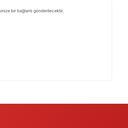
inize bir bağlantı gönderilecektir.