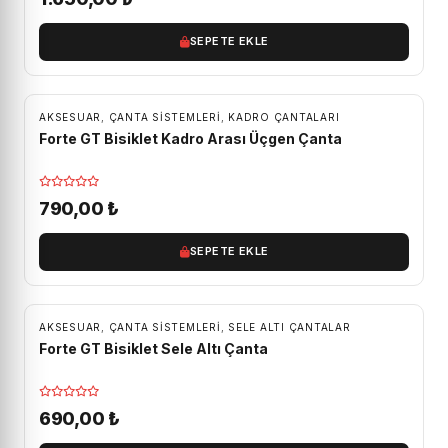
SEPETE EKLE
AKSESUAR
,
ÇANTA SISTEMLERI
,
KADRO ÇANTALARI
Forte GT Bisiklet Kadro Arası Üçgen Çanta
790,00
₺
SEPETE EKLE
AKSESUAR
,
ÇANTA SISTEMLERI
,
SELE ALTI ÇANTALAR
Forte GT Bisiklet Sele Altı Çanta
690,00
₺