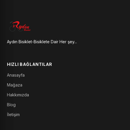
Aydın Bisiklet-Bisiklete Dair Her şey...
HIZLI BAĞLANTILAR
Anasayfa
Mağaza
Hakkımızda
Blog
İletişim