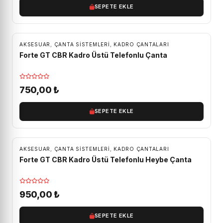
SEPETE EKLE
AKSESUAR
,
ÇANTA SISTEMLERI
,
KADRO ÇANTALARI
Forte GT CBR Kadro Üstü Telefonlu Çanta
750,00
₺
SEPETE EKLE
AKSESUAR
,
ÇANTA SISTEMLERI
,
KADRO ÇANTALARI
Forte GT CBR Kadro Üstü Telefonlu Heybe Çanta
950,00
₺
SEPETE EKLE