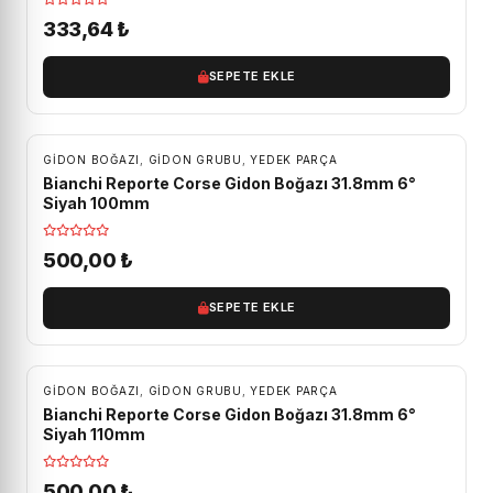
333,64
₺
SEPETE EKLE
GIDON BOĞAZI
,
GIDON GRUBU
,
YEDEK PARÇA
Bianchi Reporte Corse Gidon Boğazı 31.8mm 6°
Siyah 100mm
500,00
₺
SEPETE EKLE
GIDON BOĞAZI
,
GIDON GRUBU
,
YEDEK PARÇA
Bianchi Reporte Corse Gidon Boğazı 31.8mm 6°
Siyah 110mm
500,00
₺