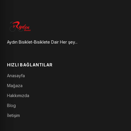
Aydın Bisiklet-Bisiklete Dair Her şey...
HIZLI BAĞLANTILAR
Anasayfa
Mağaza
Hakkımızda
Blog
İletişim