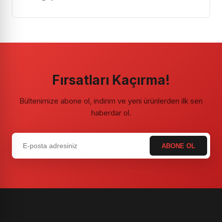
Fırsatları Kaçırma!
Bültenimize abone ol, indirim ve yeni ürünlerden ilk sen
haberdar ol.
ABONE OL