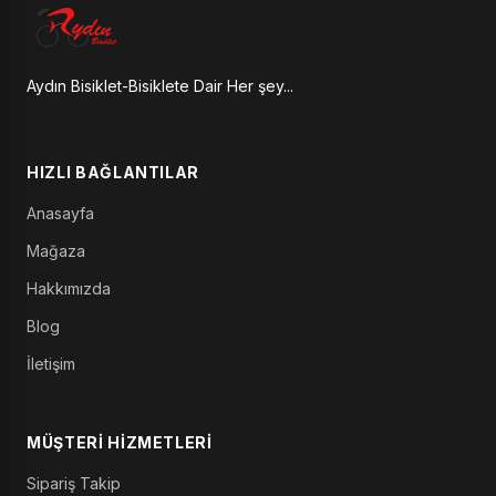
Aydın Bisiklet-Bisiklete Dair Her şey...
HIZLI BAĞLANTILAR
Anasayfa
Mağaza
Hakkımızda
Blog
İletişim
MÜŞTERI HIZMETLERI
Sipariş Takip