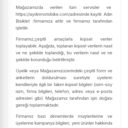
Mağazamızda verilen tüm servisler ve
https://aydinmotobike.com/adresinde kayıtlı Adın
Bisiklet .firmamıza aittir ve firmamız tarafından
işletilir.
Firmamız,çeşitli amaçlarla kişisel veriler
toplayabilir. Aşağıda, toplanan kişisel verilerin nasıl
ve ne şekilde toplandığı, bu verilerin nasıl ve ne
şekilde korunduğu belirtilmiştir.
Üyelik veya Mağazamızüzerindeki çeşitli form ve
anketlerin doldurulması suretiyle üyelerin
kendileriyle ilgili bir takım kişisel bilgileri (isim-soy
isim, firma bilgileri, telefon, adres veya e-posta
adresleri gibi) Mağazamız tarafından işin doğası
gereği toplanmaktadır.
Firmamız bazı dönemlerde müşterilerine ve
üyelerine kampanya bilgileri, yeni ürünler hakkında