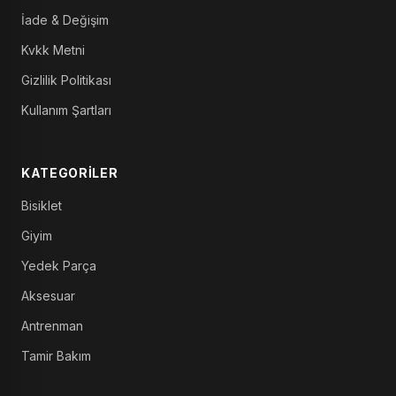
İade & Değişim
Kvkk Metni
Gizlilik Politikası
Kullanım Şartları
KATEGORILER
Bisiklet
Giyim
Yedek Parça
Aksesuar
Antrenman
Tamir Bakım