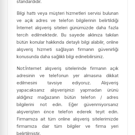
standardıdır.
Bilgi hattı veya müşteri hizmetleri servisi bulunan
ve açık adres ve telefon bilgilerinin belirtildiği
İnternet alışveriş siteleri günümüzde daha fazla
tercih edilmektedir. Bu sayede aklınıza takılan
bütün konular hakkında detaylı bilgi alabilir, online
alışveriş hizmeti sağlayan firmanın güvenirliği
konusunda daha sağlıklı bilgi edinebilirsiniz.
Not:İnternet alışveriş sitelerinde firmanın açık
adresinin ve telefonun yer almasına dikkat
edilmesini tavsiye ediyoruz. Alışveriş
yapacaksanız alışverişinizi yapmadan ürünü
aldığınız mağazanın bütün telefon / adres
bilgilerini not edin. Eğer güvenmiyorsanız
alışverişten önce telefon ederek teyit edin.
Firmamıza ait tüm online alışveriş sitelerimizde
firmamıza dair tüm bilgiler ve firma yeri
belirtilmiştir.