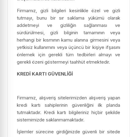
Firmamız, gizli bilgileri kesinlikle özel ve gizli
tutmayı, bunu bir sır saklama yükümü olarak
addetmeyi ve gizliliğin sağlanması ve
sürdürülmesi, gizli bilginin tamamının veya
herhangi bir kısmının kamu alanına girmesini veya
yetkisiz kullanımını veya üçüncü bir kişiye ifşasını
önlemek için gerekli tüm tedbirleri almayı ve
gerekli özeni göstermeyi taahhüt etmektedir.
KREDİ KARTI GÜVENLİĞİ
Firmamız, alışveriş sitelerimizden alışveriş yapan
kredi kartı sahiplerinin güvenliğini ilk planda
tutmaktadır. Kredi kartı bilgileriniz hiçbir şekilde
sistemimizde saklanmamaktadır.
İşlemler sürecine girdiğinizde güvenli bir sitede