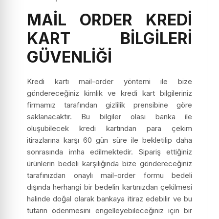
MAİL ORDER KREDİ
KART BİLGİLERİ
GÜVENLİĞİ
Kredi kartı mail-order yöntemi ile bize
göndereceğiniz kimlik ve kredi kart bilgileriniz
firmamız tarafından gizlilik prensibine göre
saklanacaktır. Bu bilgiler olası banka ile
oluşubilecek kredi kartından para çekim
itirazlarına karşı 60 gün süre ile bekletilip daha
sonrasında imha edilmektedir. Sipariş ettiğiniz
ürünlerin bedeli karşılığında bize göndereceğiniz
tarafınızdan onaylı mail-order formu bedeli
dışında herhangi bir bedelin kartınızdan çekilmesi
halinde doğal olarak bankaya itiraz edebilir ve bu
tutarın ödenmesini engelleyebileceğiniz için bir