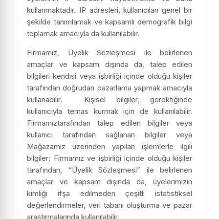
kullanmaktadır. IP adresleri, kullanıcıları genel bir
şekilde tanımlamak ve kapsamlı demografik bilgi
toplamak amacıyla da kullanılabilir.
Firmamız, Üyelik Sözleşmesi ile belirlenen
amaçlar ve kapsam dışında da, talep edilen
bilgileri kendisi veya işbirliği içinde olduğu kişiler
tarafından doğrudan pazarlama yapmak amacıyla
kullanabilir. Kişisel bilgiler, gerektiğinde
kullanıcıyla temas kurmak için de kullanılabilir.
Firmamıztarafından talep edilen bilgiler veya
kullanıcı tarafından sağlanan bilgiler veya
Mağazamız üzerinden yapılan işlemlerle ilgili
bilgiler; Firmamız ve işbirliği içinde olduğu kişiler
tarafından, “Üyelik Sözleşmesi” ile belirlenen
amaçlar ve kapsam dışında da, üyelerimizin
kimliği ifşa edilmeden çeşitli istatistiksel
değerlendirmeler, veri tabanı oluşturma ve pazar
araştırmalarında kullanılabilir.