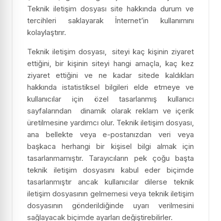
Teknik iletişim dosyası site hakkında durum ve
tercihleri saklayarak İnternet’in kullanımını
kolaylaştırır.
Teknik iletişim dosyası, siteyi kaç kişinin ziyaret
ettiğini, bir kişinin siteyi hangi amaçla, kaç kez
ziyaret ettiğini ve ne kadar sitede kaldıkları
hakkında istatistiksel bilgileri elde etmeye ve
kullanıcılar için özel tasarlanmış kullanıcı
sayfalarından dinamik olarak reklam ve içerik
üretilmesine yardımcı olur. Teknik iletişim dosyası,
ana bellekte veya e-postanızdan veri veya
başkaca herhangi bir kişisel bilgi almak için
tasarlanmamıştır. Tarayıcıların pek çoğu başta
teknik iletişim dosyasını kabul eder biçimde
tasarlanmıştır ancak kullanıcılar dilerse teknik
iletişim dosyasının gelmemesi veya teknik iletişim
dosyasının gönderildiğinde uyarı verilmesini
sağlayacak biçimde ayarları değiştirebilirler.