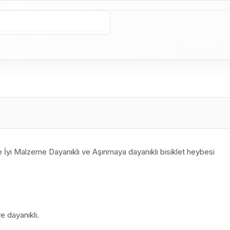
yi Malzeme Dayanıklı ve Aşınmaya dayanıklı bisiklet heybesi
e dayanıklı.