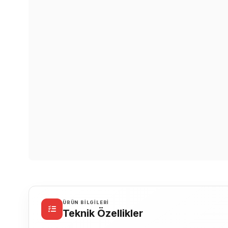
ÜRÜN BILGILERI
Teknik Özellikler