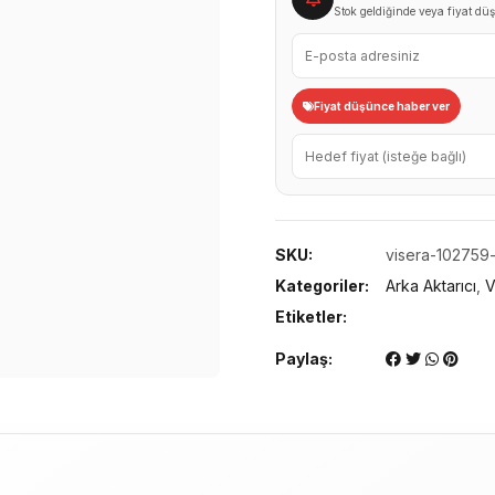
Stok geldiğinde veya fiyat düş
Fiyat düşünce haber ver
SKU:
visera-102759
Kategoriler:
Arka Aktarıcı
,
V
Etiketler:
Paylaş: