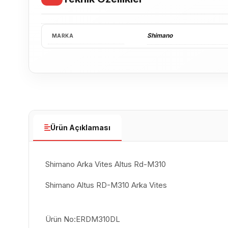
Shimano
MARKA
Ürün Açıklaması
Shimano Arka Vites Altus Rd-M310
Shimano Altus RD-M310 Arka Vites
Ürün No:ERDM310DL