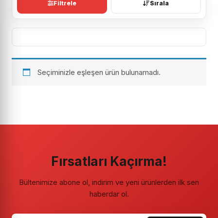
Filtrele
Sırala
Seçiminizle eşleşen ürün bulunamadı.
Fırsatları Kaçırma!
Bültenimize abone ol, indirim ve yeni ürünlerden ilk sen
haberdar ol.