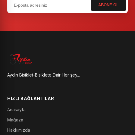
ABONE OL
Aydın Bisiklet-Bisiklete Dair Her şey...
HIZLI BAĞLANTILAR
Anasayfa
Mağaza
Hakkımızda